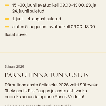
15.-30. juunil avatud kell 09.00-13.00, 23. ja
24. juunil suletud
1. juuli – 4. august suletud
alates 5. augustist avatud kell 09.00-13.00
Ilusat suve!
3. juuni 2026
PÄRNU LINNA TUNNUSTUS
Pärnu linna aasta õpilaseks 2026 valiti Sütevaka
üheksandik Elis Paugus ja aasta aktiivseks
nooreks secunda õpilane Ranek Vridolin!