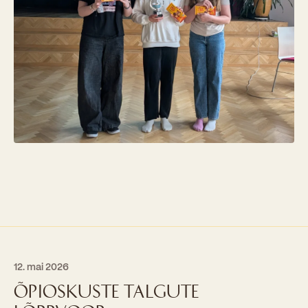
12. mai 2026
ÕPIOSKUSTE TALGUTE