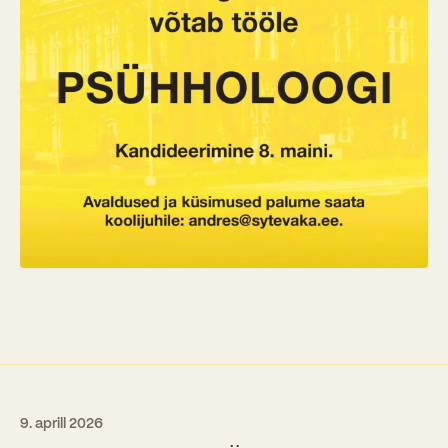
9. aprill 2026