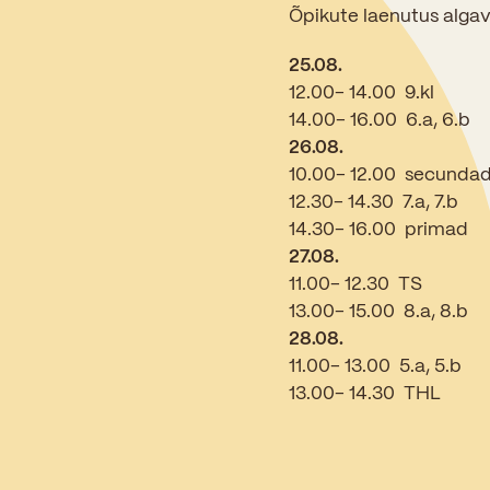
Õpikute laenutus alga
25.08.
12.00- 14.00 9.kl
14.00- 16.00 6.a, 6.b
26.08.
10.00- 12.00 secunda
12.30- 14.30 7.a, 7.b
14.30- 16.00 primad
27.08.
11.00- 12.30 TS
13.00- 15.00 8.a, 8.b
28.08.
11.00- 13.00 5.a, 5.b
13.00- 14.30 THL