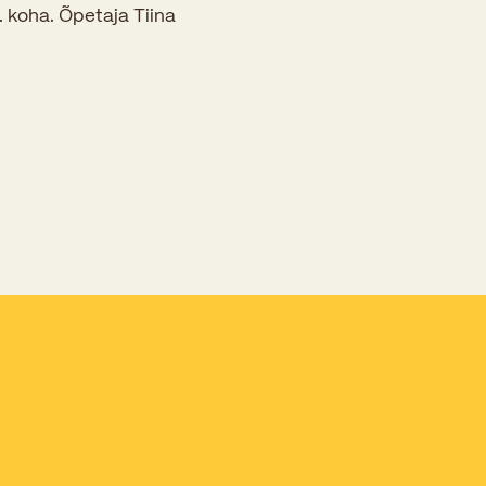
. koha. Õpetaja Tiina